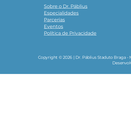
Sobre o Dr. Páblius
Especialidades
Parcerias
Eventos
Política de Privacidade
Copyright © 2026 | Dr. Páblius Staduto Braga - 
Desenvol