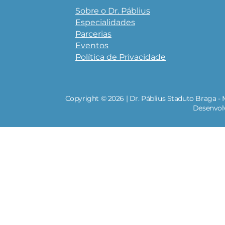
Sobre o Dr. Páblius
Especialidades
Parcerias
Eventos
Política de Privacidade
Copyright © 2026 | Dr. Páblius Staduto Braga - 
Desenvol