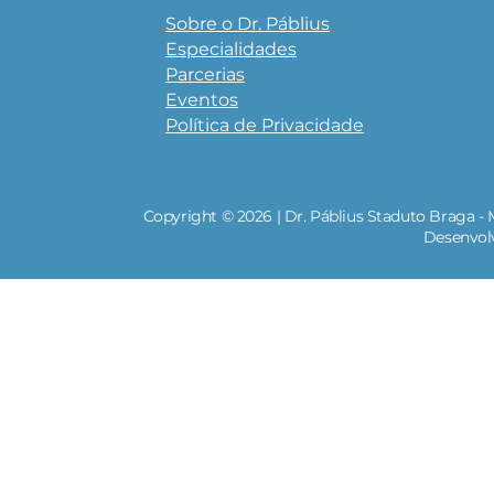
Sobre o Dr. Páblius
Especialidades
Parcerias
Eventos
Política de Privacidade
Copyright © 2026 | Dr. Páblius Staduto Braga - 
Desenvol