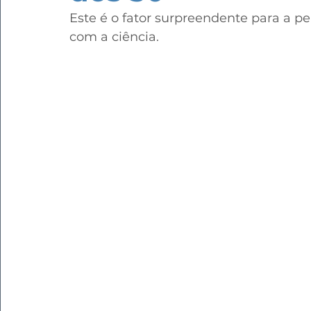
Este é o fator surpreendente para a pe
com a ciência.