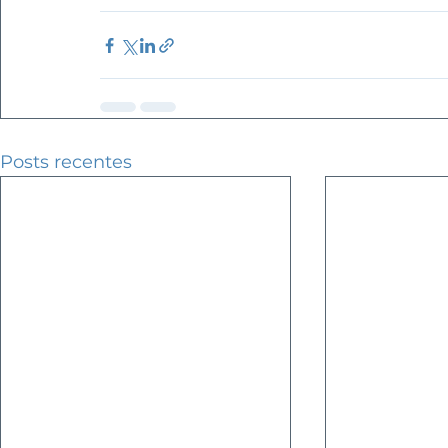
Posts recentes