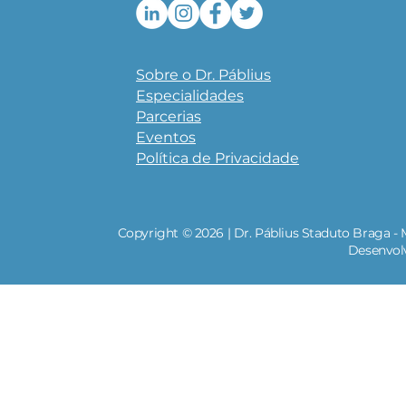
Sobre o Dr. Páblius
Especialidades
Parcerias
Eventos
Política de Privacidade
Copyright © 2026 | Dr. Páblius Staduto Braga - 
Desenvol