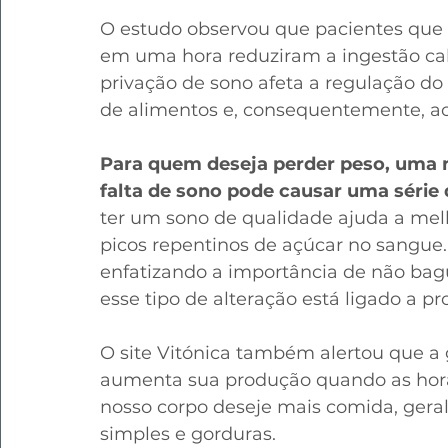
O estudo observou que pacientes qu
em uma hora reduziram a ingestão caló
privação de sono afeta a regulação do
de alimentos e, consequentemente, a
Para quem deseja perder peso, uma no
falta de sono pode causar uma série
ter um sono de qualidade ajuda a melho
picos repentinos de açúcar no sangue.
enfatizando a importância de não bagu
esse tipo de alteração está ligado a p
O site Vitónica também alertou que a g
aumenta sua produção quando as hora
nosso corpo deseje mais comida, gera
simples e gorduras. 