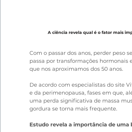
A ciência revela qual é o fator mais i
Com o passar dos anos, perder peso se
passa por transformações hormonais e f
que nos aproximamos dos 50 anos. 
De acordo com especialistas do site V
e da perimenopausa, fases em que, al
uma perda significativa de massa mus
gordura se torna mais frequente.
Estudo revela a importância de uma 